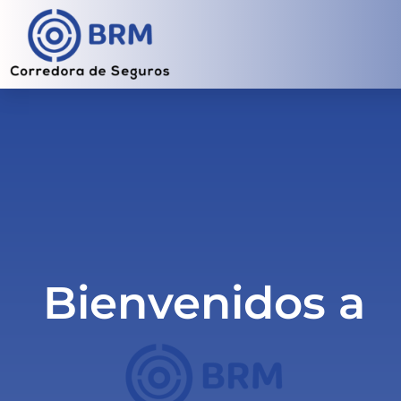
Bienvenidos a